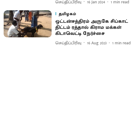
செய்திப்பிரிவு
16 Jan 2024
1
min read
தமிழகம்
ஒட்டன்சத்திரம் அருகே சிப்காட்
திட்டம் ரத்தால் கிராம மக்கள்
கிடாவெட்டி நேர்ச்சை
செய்திப்பிரிவு
16 Aug 2023
1
min read