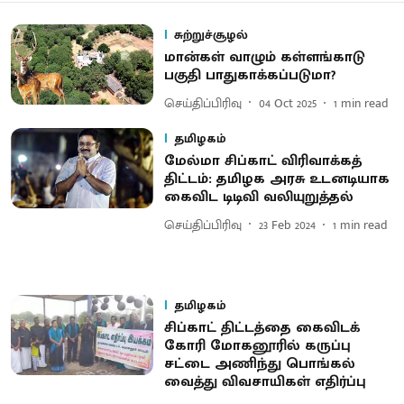
சுற்றுச்சூழல்
மான்கள் வாழும் கள்ளங்காடு
பகுதி பாதுகாக்கப்படுமா?
செய்திப்பிரிவு
04 Oct 2025
1
min read
தமிழகம்
மேல்மா சிப்காட் விரிவாக்கத்
திட்டம்: தமிழக அரசு உடனடியாக
கைவிட டிடிவி வலியுறுத்தல்
செய்திப்பிரிவு
23 Feb 2024
1
min read
தமிழகம்
சிப்காட் திட்டத்தை கைவிடக்
கோரி மோகனூரில் கருப்பு
சட்டை அணிந்து பொங்கல்
வைத்து விவசாயிகள் எதிர்ப்பு