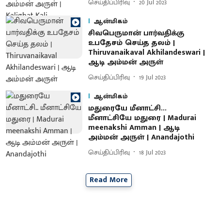
செய்திப்பிரிவு
20 Jul 2023
ஆன்மிகம்
சிவபெருமான் பார்வதிக்கு
உபதேசம் செய்த தலம் |
Thiruvanaikaval Akhilandeswari |
ஆடி அம்மன் அருள்
செய்திப்பிரிவு
19 Jul 2023
ஆன்மிகம்
மதுரையே மீனாட்சி...
மீனாட்சியே மதுரை | Madurai
meenakshi Amman | ஆடி
அம்மன் அருள் | Anandajothi
செய்திப்பிரிவு
18 Jul 2023
Read More