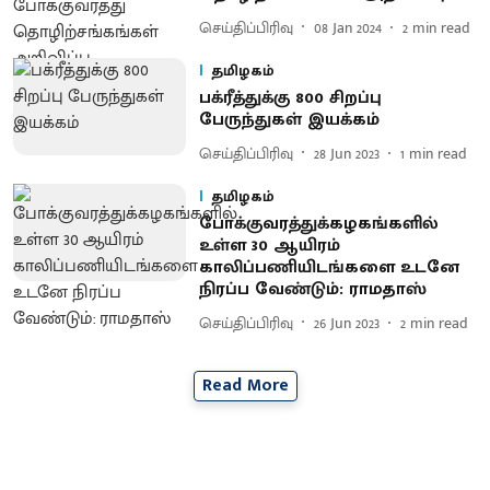
செய்திப்பிரிவு
08 Jan 2024
2
min read
தமிழகம்
பக்ரீத்துக்கு 800 சிறப்பு
பேருந்துகள் இயக்கம்
செய்திப்பிரிவு
28 Jun 2023
1
min read
தமிழகம்
போக்குவரத்துக்கழகங்களில்
உள்ள 30 ஆயிரம்
காலிப்பணியிடங்களை உடனே
நிரப்ப வேண்டும்: ராமதாஸ்
செய்திப்பிரிவு
26 Jun 2023
2
min read
Read More