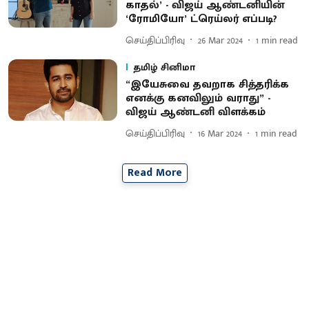
காதல்’ - விஜய் ஆண்டனியின்
‘ரோமியோ’ ட்ரெய்லர் எப்படி?
செய்திப்பிரிவு
26 Mar 2024
1
min read
தமிழ் சினிமா
“இயேசுவை தவறாக சித்தரிக்க
எனக்கு கனவிலும் வராது” -
விஜய் ஆண்டனி விளக்கம்
செய்திப்பிரிவு
16 Mar 2024
1
min read
Read More