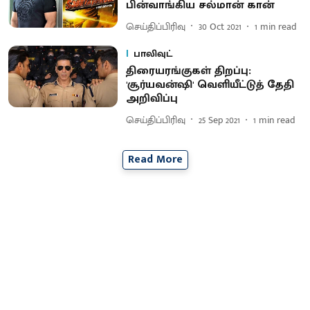
பின்வாங்கிய சல்மான் கான்
செய்திப்பிரிவு
30 Oct 2021
1
min read
பாலிவுட்
திரையரங்குகள் திறப்பு:
'சூர்யவன்ஷி' வெளியீட்டுத் தேதி
அறிவிப்பு
செய்திப்பிரிவு
25 Sep 2021
1
min read
Read More