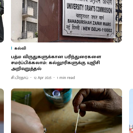
கல்வி
பத்ம விருதுகளுக்கான பரிந்துரைகளை
சமர்ப்பிக்கலாம்: கல்லூரிகளுக்கு யுஜிசி
அறிவுறுத்தல்
சி.பிரதாப்
12 Apr 2025
1
min read