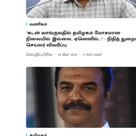
வணிகம்
‘கடன் வாங்குவதில் தமிழகம் மோசமான
நிலையில் இல்லை, ஏனெனில்...’ - நிதித் துறைச
செயலர் விவரிப்பு
செய்திப்பிரிவு
14 Mar 2025
2
min read
தமிழகம்