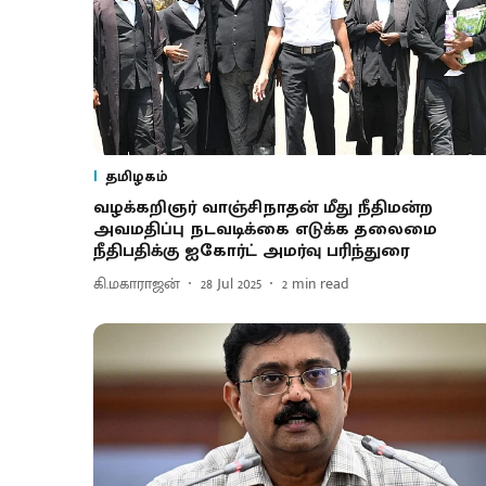
தமிழகம்
வழக்கறிஞர் வாஞ்சிநாதன் மீது நீதிமன்ற
அவமதிப்பு நடவடிக்கை எடுக்க தலைமை
நீதிபதிக்கு ஐகோர்ட் அமர்வு பரிந்துரை
கி.மகாராஜன்
28 Jul 2025
2
min read