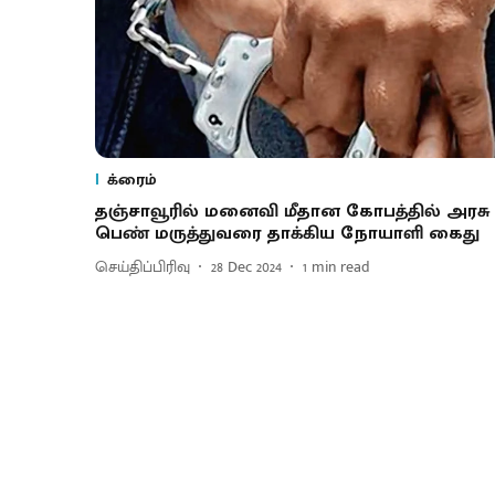
க்ரைம்
தஞ்சாவூரில் மனைவி மீதான கோபத்தில் அரசு
பெண் மருத்துவரை தாக்கிய நோயாளி கைது
செய்திப்பிரிவு
28 Dec 2024
1
min read