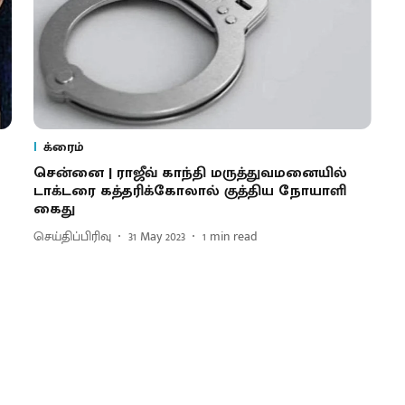
க்ரைம்
சென்னை | ராஜீவ் காந்தி மருத்துவமனையில்
டாக்டரை கத்தரிக்கோலால் குத்திய நோயாளி
கைது
செய்திப்பிரிவு
31 May 2023
1
min read