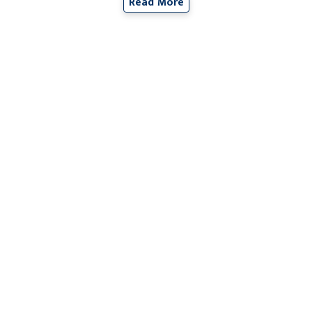
Read More