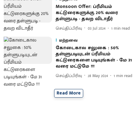
Monsoon Offer: ப்ரீமியம்
கட்டுரைகளுக்கு 20% வரை
தள்ளுபடி - தவற விடாதீர்
செய்திப்பிரிவு
03 Jul 2024
1
min read
மற்றவை
கோடைகால சலுகை : 50%
தள்ளுபடியுடன் ப்ரீமியம்
கட்டுரைகளை படியுங்கள் - மே 31
வரை மட்டுமே !!!
செய்திப்பிரிவு
28 May 2024
1
min read
Read More