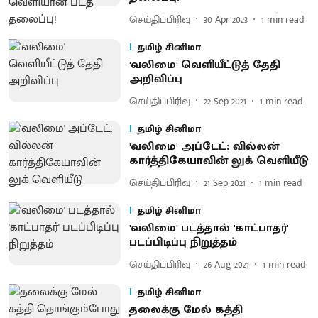
செய்திப்பிரிவு
30 Apr 2023
1
min read
தமிழ் சினிமா
'வலிமை' வெளியீட்டுத் தேதி
அறிவிப்பு
செய்திப்பிரிவு
22 Sep 2021
1
min read
தமிழ் சினிமா
'வலிமை' அப்டேட்: வில்லன்
கார்த்திகேயாவின் லுக் வெளியீடு
செய்திப்பிரிவு
21 Sep 2021
1
min read
தமிழ் சினிமா
'வலிமை' படத்தால் 'காட்பாதர்'
படப்பிடிப்பு நிறுத்தம்
செய்திப்பிரிவு
26 Aug 2021
1
min read
தமிழ் சினிமா
தலைக்கு மேல் கத்தி