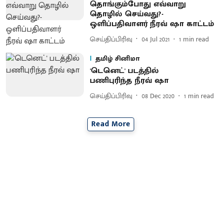
தொங்கும்போது எவ்வாறு
தொழில் செய்வது?-
ஒளிப்பதிவாளர் நீரவ் ஷா காட்டம்
செய்திப்பிரிவு
04 Jul 2021
1
min read
தமிழ் சினிமா
'டெனெட்' படத்தில்
பணிபுரிந்த நீரவ் ஷா
செய்திப்பிரிவு
08 Dec 2020
1
min read
Read More