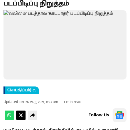
படப்பிடிப்பு நிறுத்தம்
செய்திப்பிரிவு
Updated on
:
26 Aug 2021, 11:23 am
1
min read
Follow Us