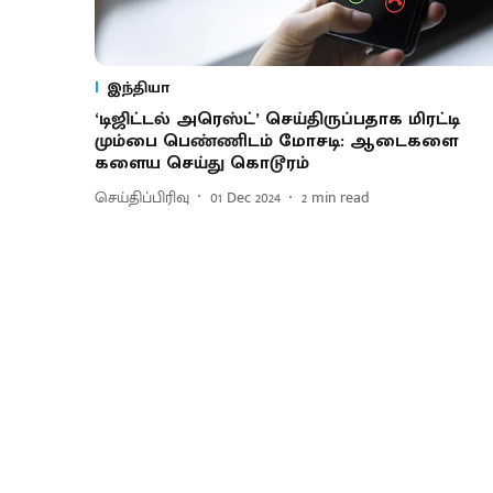
இந்தியா
‘டிஜிட்டல் அரெஸ்ட்’ செய்திருப்பதாக மிரட்டி
மும்பை பெண்ணிடம் மோசடி: ஆடைகளை
களைய செய்து கொடூரம்
செய்திப்பிரிவு
01 Dec 2024
2
min read