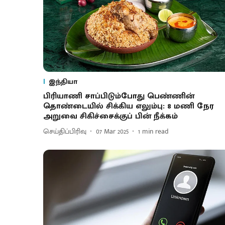
இந்தியா
பிரியாணி சாப்பிடும்போது பெண்ணின்
தொண்டையில் சிக்கிய எலும்பு: 8 மணி நேர
அறுவை சிகிச்சைக்குப் பின் நீக்கம்
செய்திப்பிரிவு
07 Mar 2025
1
min read