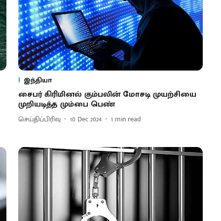
இந்தியா
சைபர் கிரிமினல் கும்பலின் மோசடி முயற்சியை
முறியடித்த மும்பை பெண்
செய்திப்பிரிவு
10 Dec 2024
1
min read