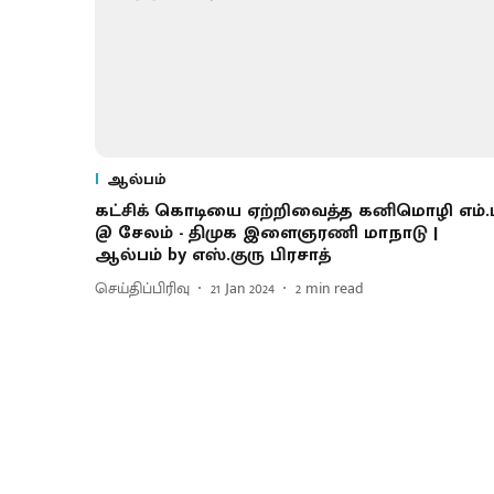
ஆல்பம்
கட்சிக் கொடியை ஏற்றிவைத்த கனிமொழி எம்.
@ சேலம் - திமுக இளைஞரணி மாநாடு |
ஆல்பம் by எஸ்.குரு பிரசாத்
செய்திப்பிரிவு
21 Jan 2024
2
min read