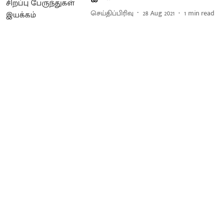
செய்திப்பிரிவு
28 Aug 2021
1
min read