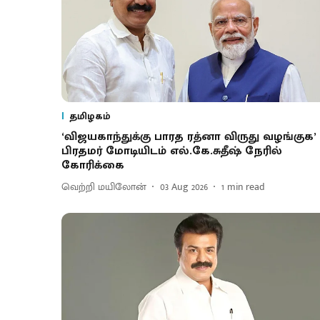
தமிழகம்
‘விஜயகாந்துக்கு பாரத ரத்னா விருது வழங்குக’ 
பிரதமர் மோடியிடம் எல்.கே.சுதீஷ் நேரில்
கோரிக்கை
வெற்றி மயிலோன்
03 Aug 2026
1
min read