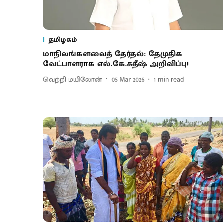
தமிழகம்
மாநிலங்களவைத் தேர்தல்: தேமுதிக
வேட்பாளராக எல்.கே.சுதீஷ் அறிவிப்பு!
வெற்றி மயிலோன்
05 Mar 2026
1
min read