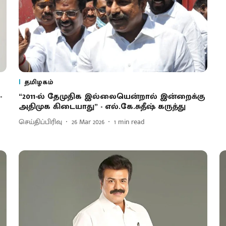
தமிழகம்
-
“2011-ல் தேமுதிக இல்லையென்றால் இன்றைக்கு
அதிமுக கிடையாது” - எல்.கே.சுதீஷ் கருத்து
செய்திப்பிரிவு
26 Mar 2026
1
min read