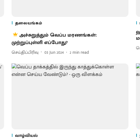
தலையங்கம்
ஹ
அச்சுறுத்தும் வெப்ப மரணங்கள்:
ம
முற்றுப்புள்ளி எப்போது?
செ
செய்திப்பிரிவு
03 Jun 2024
2
min read
வாழ்வியல்