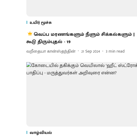
உயிர் மூச்சு
வெப்ப மரணங்களும் நீளும் சிக்கல்களும் |
கூடு திரும்புதல் - 19
வறீதையா கான்ஸ்தந்தின்
21 Sep 2024
3
min read
வாழ்வியல்