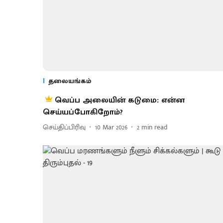
தலையங்கம்
வெப்ப அலையின் கடுமை: என்ன
செய்யப்போகிறோம்?
செய்திப்பிரிவு
10 Mar 2026
2
min read