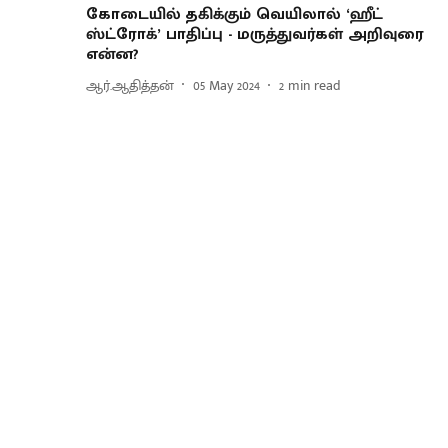
கோடையில் தகிக்கும் வெயிலால் ‘ஹீட்
ஸ்ட்ரோக்’ பாதிப்பு - மருத்துவர்கள் அறிவுரை
என்ன?
ஆர்.ஆதித்தன்
05 May 2024
2
min read