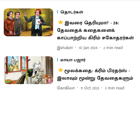
தொடர்கள்
இவரை தெரியுமா? - 26:
தேவதைக் கதைகளைக்
காப்பாற்றிய கிரிம் சகோதரர்கள்
இஸ்க்ரா
10 Jan 2024
2
min read
மாயா பஜார்
மூலக்கதை: க்ரிம் பிரதர்ஸ் -
இலாவும் மூன்று தேவதைகளும்
கோகிலா
11 Oct 2023
3
min read