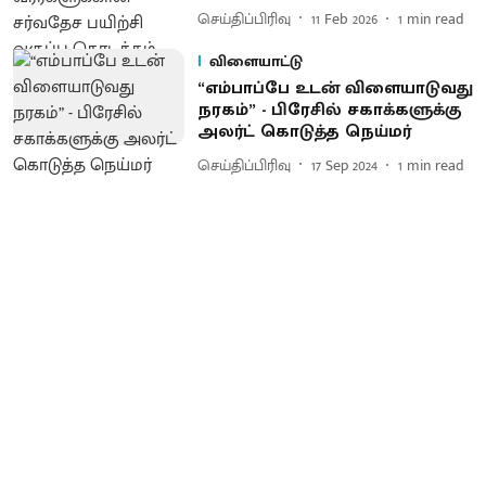
செய்திப்பிரிவு
11 Feb 2026
1
min read
விளையாட்டு
“எம்பாப்பே உடன் விளையாடுவது
நரகம்” - பிரேசில் சகாக்களுக்கு
அலர்ட் கொடுத்த நெய்மர்
செய்திப்பிரிவு
17 Sep 2024
1
min read