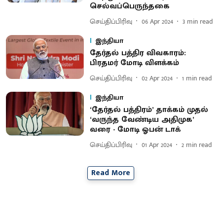
செல்வப்பெருந்தகை
செய்திப்பிரிவு
06 Apr 2024
3
min read
இந்தியா
தேர்தல் பத்திர விவகாரம்:
பிரதமர் மோடி விளக்கம்
செய்திப்பிரிவு
02 Apr 2024
1
min read
இந்தியா
‘தேர்தல் பத்திரம்’ தாக்கம் முதல்
‘வருந்த வேண்டிய அதிமுக’
வரை - மோடி ஓபன் டாக்
செய்திப்பிரிவு
01 Apr 2024
2
min read
Read More