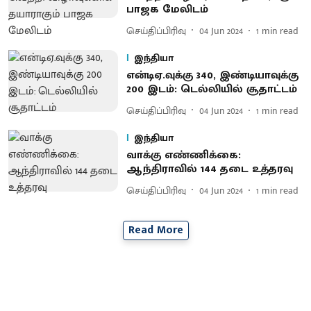
பாஜக மேலிடம்
செய்திப்பிரிவு
04 Jun 2024
1
min read
இந்தியா
என்டிஏ.வுக்கு 340, இண்டியாவுக்கு
200 இடம்: டெல்லியில் சூதாட்டம்
செய்திப்பிரிவு
04 Jun 2024
1
min read
இந்தியா
வாக்கு எண்ணிக்கை:
ஆந்திராவில் 144 தடை உத்தரவு
செய்திப்பிரிவு
04 Jun 2024
1
min read
Read More