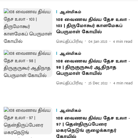
ஆன்மிகம்
108 வைணவ திவ்ய தேச உலா -
103 | திருமோகூர் காளமேகப்
பெருமாள் கோயில்
செய்திப்பிரிவு
04 Jan 2023
4
min read
ஆன்மிகம்
108 வைணவ திவ்ய தேச உலா -
98 | திருகுருகூர் ஆதிநாத
பெருமாள் கோயில்
செய்திப்பிரிவு
25 Dec 2022
4
min read
ஆன்மிகம்
108 வைணவ திவ்ய தேச உலா -
97 | தென்திருப்பேரை
மகரநெடுங் குழைக்காதர்
கோயில்