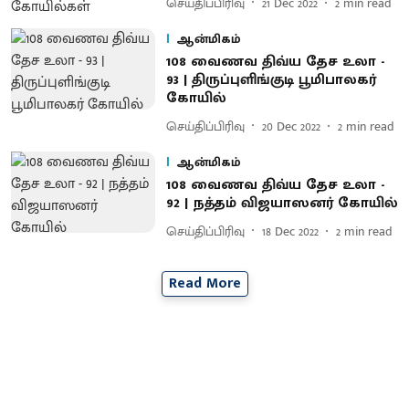
செய்திப்பிரிவு
21 Dec 2022
2
min read
ஆன்மிகம்
108 வைணவ திவ்ய தேச உலா -
93 | திருப்புளிங்குடி பூமிபாலகர்
கோயில்
செய்திப்பிரிவு
20 Dec 2022
2
min read
ஆன்மிகம்
108 வைணவ திவ்ய தேச உலா -
92 | நத்தம் விஜயாஸனர் கோயில்
செய்திப்பிரிவு
18 Dec 2022
2
min read
Read More