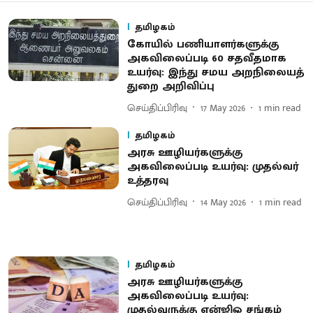
தமிழகம்
கோயில் பணியாளர்களுக்கு
அகவிலைப்படி 60 சதவீதமாக
உயர்வு: இந்து சமய அறநிலையத்
துறை அறிவிப்பு
செய்திப்பிரிவு
17 May 2026
1
min read
தமிழகம்
அரசு ஊழியர்களுக்கு
அகவிலைப்படி உயர்வு: முதல்வர்
உத்தரவு
செய்திப்பிரிவு
14 May 2026
1
min read
தமிழகம்
அரசு ஊழியர்களுக்கு
அகவிலைப்படி உயர்வு:
முதல்வருக்கு என்ஜிஓ சங்கம்