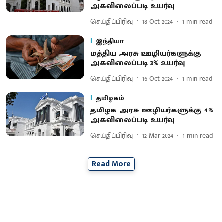
அகவிலைப்படி உயர்வு
செய்திப்பிரிவு
18 Oct 2024
1
min read
இந்தியா
மத்திய அரசு ஊழியர்களுக்கு
அகவிலைப்படி 3% உயர்வு
செய்திப்பிரிவு
16 Oct 2024
1
min read
தமிழகம்
தமிழக அரசு ஊழியர்களுக்கு 4%
அகவிலைப்படி உயர்வு
செய்திப்பிரிவு
12 Mar 2024
1
min read
Read More