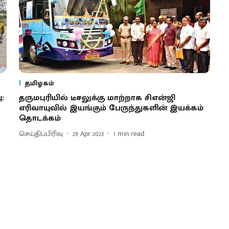
தமிழகம்
:
தருமபுரியில் டீசலுக்கு மாற்றாக சிஎன்ஜி
எரிவாயுவில் இயங்கும் பேருந்துகளின் இயக்கம்
தொடக்கம்
செய்திப்பிரிவு
29 Apr 2023
1
min read