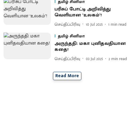
தமிழ் சினிமா
பரிசுப் போட்டி அறிவித்து
வெளியான ‘உலகம்’!
செய்திப்பிரிவு
10 Jul 2025
1
min read
தமிழ் சினிமா
அருந்ததி: மகா புனிதவதியான
கதை!
செய்திப்பிரிவு
03 Jul 2025
2
min read
Read More