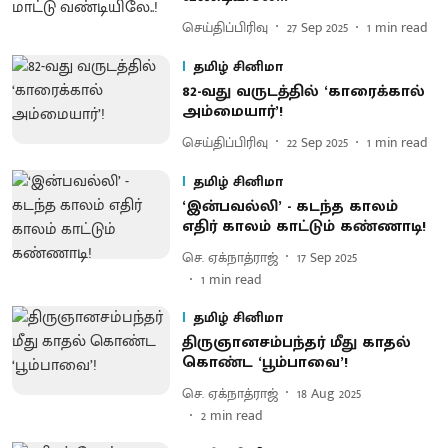
செய்திப்பிரிவு
27 Sep 2025
1
min read
தமிழ் சினிமா
82-வது வருடத்தில் ‘காரைக்கால்
அம்மையார்’!
செய்திப்பிரிவு
22 Sep 2025
1
min read
தமிழ் சினிமா
‘இன்பவல்லி’ - கடந்த காலம்
எதிர் காலம் காட்டும் கண்ணாடி!
செ. ஏக்நாத்ராஜ்
17 Sep 2025
1
min read
தமிழ் சினிமா
திருஞானசம்பந்தர் மீது காதல்
கொண்ட ‘பூம்பாவை’!
செ. ஏக்நாத்ராஜ்
18 Aug 2025
2
min read