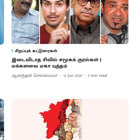
சிறப்புக் கட்டுரைகள்
இடைவிடாத சிவில் சமூகக் குரல்கள் |
மக்களவை மகா யுத்தம்
ஆனந்தன் செல்லையா
12 Jun 2024
3
min read