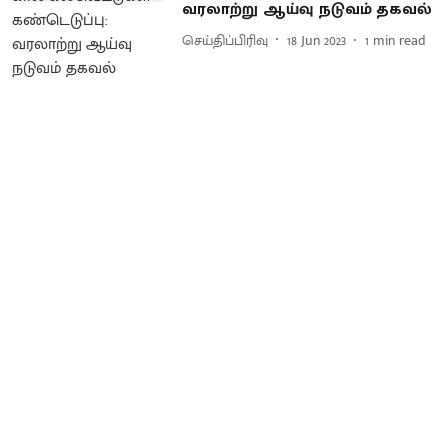
வரலாற்று ஆய்வு நடுவம் தகவல்
செய்திப்பிரிவு
18 Jun 2023
1
min read