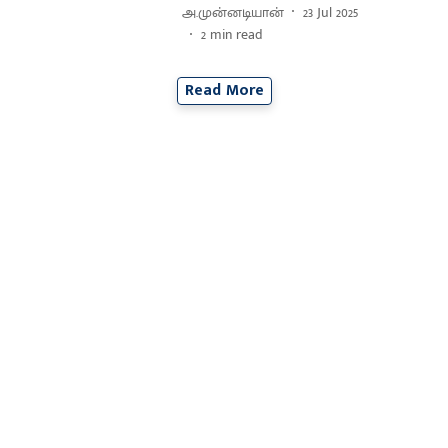
அ.முன்னடியான்
23 Jul 2025
2
min read
Read More