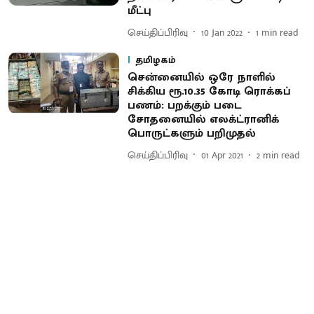
மீட்பு
செய்திப்பிரிவு
10 Jan 2022
1
min read
தமிழகம்
சென்னையில் ஒரே நாளில்
சிக்கிய ரூ.10.35 கோடி ரொக்கப்
பணம்: பறக்கும் படை
சோதனையில் எலக்ட்ரானிக்
பொருட்களும் பறிமுதல்
செய்திப்பிரிவு
01 Apr 2021
2
min read