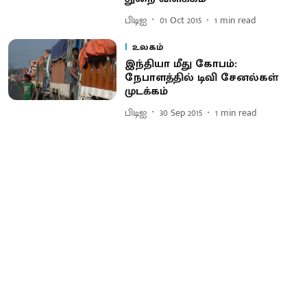
பிடிஐ
01 Oct 2015
1
min read
உலகம்
இந்தியா மீது கோபம்:
நேபாளத்தில் டிவி சேனல்கள்
முடக்கம்
பிடிஐ
30 Sep 2015
1
min read