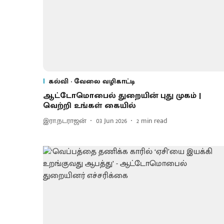
கல்வி - வேலை வழிகாட்டி
ஆட்டோமொபைல் துறையின் புது முகம் |
வெற்றி உங்கள் கையில்
இரா.நடராஜன்
03 Jun 2026
2
min read