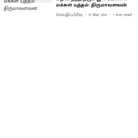
மக்கள் யுத்தம்: திருமாவளவன்
செய்திப்பிரிவு
15 Mar 2021
1
min read