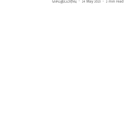
செய்திப்பிரிவு
24 May 2023
2
min read