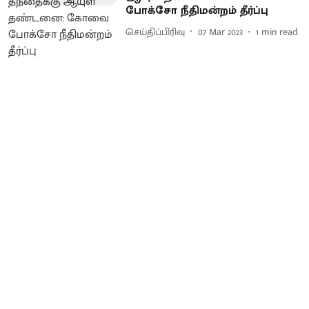
போக்சோ நீதிமன்றம் தீர்ப்பு
செய்திப்பிரிவு
07 Mar 2023
1
min read