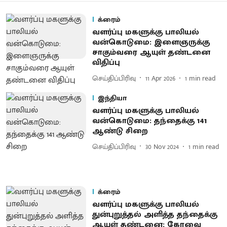
க்ரைம்
வளர்ப்பு மகளுக்கு பாலியல்
வன்கொடுமை: இளைஞருக்கு
சாகும்வரை ஆயுள் தண்டனை
விதிப்பு
செய்திப்பிரிவு
11 Apr 2026
1
min read
இந்தியா
வளர்ப்பு மகளுக்கு பாலியல்
வன்கொடுமை: தந்தைக்கு 141
ஆண்டு சிறை
செய்திப்பிரிவு
30 Nov 2024
1
min read
க்ரைம்
வளர்ப்பு மகளுக்கு பாலியல்
துன்புறுத்தல் அளித்த தந்தைக்கு
ஆயுள் தண்டனை: கோவை