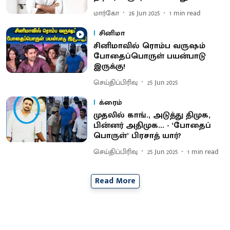
மார்கோ
26 Jun 2025
1
min read
சினிமா
சினிமாவில் ரொம்ப வருஷம்
போதைப்பொருள் பயன்பாடு
இருக்கு!
செய்திப்பிரிவு
25 Jun 2025
க்ரைம்
முதலில் காங்., அடுத்து திமுக,
பின்னர் அதிமுக... - ‘போதைப்
பொருள்’ பிரசாத் யார்?
செய்திப்பிரிவு
25 Jun 2025
1
min read
Read More