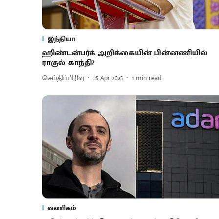
இந்தியா
ஹிண்டன்பர்க் அறிக்கையின் பின்னணியில்
ராகுல் காந்தி?
செய்திப்பிரிவு
25 Apr 2025
1
min read
வணிகம்