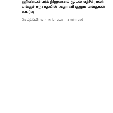
ஹிண்டன்பர்க் நிறுவனம் மூடல் எதிரொலி:
பங்குச் சந்தையில் அதானி குழும பங்குகள்
உயர்வு
செய்திப்பிரிவு
16 Jan 2025
2
min read