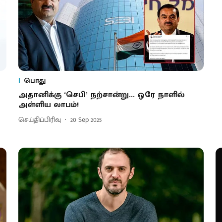
பொது
அதானிக்கு ‘செபி’ நற்சான்று... ஒரே நாளில்
அள்ளிய லாபம்!
செய்திப்பிரிவு
20 Sep 2025