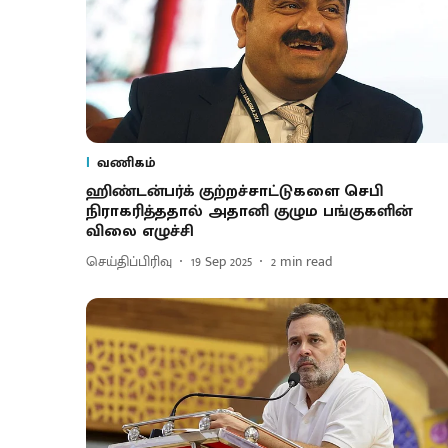
வணிகம்
ஹிண்டன்பர்க் குற்றச்சாட்டுகளை செபி
நிராகரித்ததால் அதானி குழும பங்குகளின்
விலை எழுச்சி
செய்திப்பிரிவு
19 Sep 2025
2
min read