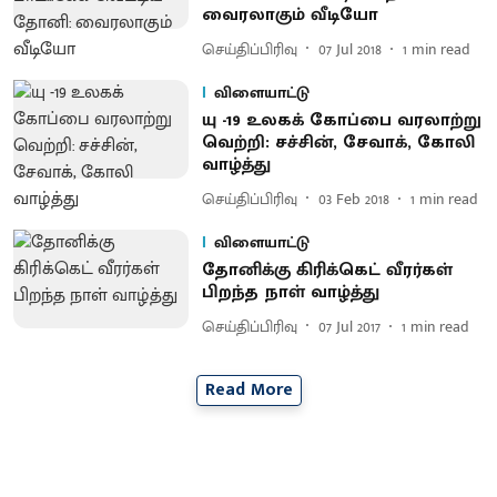
வைரலாகும் வீடியோ
செய்திப்பிரிவு
07 Jul 2018
1
min read
விளையாட்டு
யு -19 உலகக் கோப்பை வரலாற்று
வெற்றி: சச்சின், சேவாக், கோலி
வாழ்த்து
செய்திப்பிரிவு
03 Feb 2018
1
min read
விளையாட்டு
தோனிக்கு கிரிக்கெட் வீரர்கள்
பிறந்த நாள் வாழ்த்து
செய்திப்பிரிவு
07 Jul 2017
1
min read
Read More