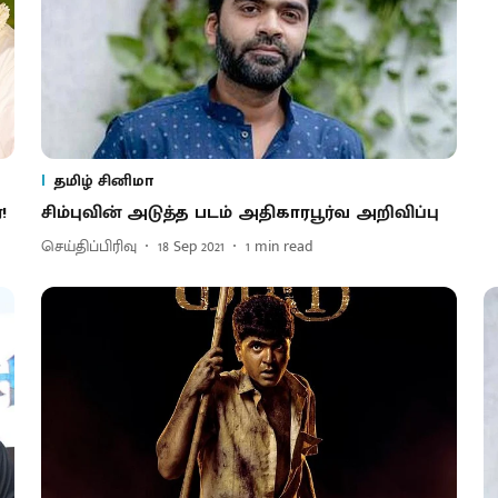
தமிழ் சினிமா
!
சிம்புவின் அடுத்த படம் அதிகாரபூர்வ அறிவிப்பு
செய்திப்பிரிவு
18 Sep 2021
1
min read