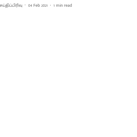
ய்திப்பிரிவு
04 Feb 2021
1
min read