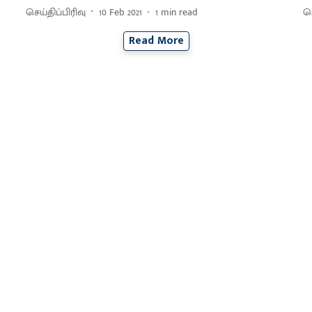
செய்திப்பிரிவு
10 Feb 2021
1
min read
செ
Read More