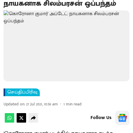
நாயகனாக சிலம்பரசன் ஒப்பந்தம்
செய்திப்பிரிவு
Updated on
:
27 Jul 2021, 10:56 am
1
min read
Follow Us