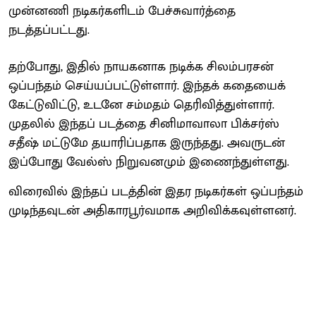
முன்னணி நடிகர்களிடம் பேச்சுவார்த்தை
நடத்தப்பட்டது.
தற்போது, இதில் நாயகனாக நடிக்க சிலம்பரசன்
ஒப்பந்தம் செய்யப்பட்டுள்ளார். இந்தக் கதையைக்
கேட்டுவிட்டு, உடனே சம்மதம் தெரிவித்துள்ளார்.
முதலில் இந்தப் படத்தை சினிமாவாலா பிக்சர்ஸ்
சதீஷ் மட்டுமே தயாரிப்பதாக இருந்தது. அவருடன்
இப்போது வேல்ஸ் நிறுவனமும் இணைந்துள்ளது.
விரைவில் இந்தப் படத்தின் இதர நடிகர்கள் ஒப்பந்தம்
முடிந்தவுடன் அதிகாரபூர்வமாக அறிவிக்கவுள்ளனர்.