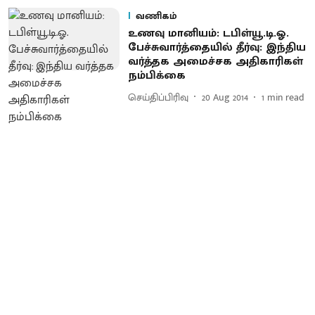
வணிகம்
உணவு மானியம்: டபிள்யூ.டி.ஓ.
பேச்சுவார்த்தையில் தீர்வு: இந்திய
வர்த்தக அமைச்சக அதிகாரிகள்
நம்பிக்கை
செய்திப்பிரிவு
20 Aug 2014
1
min read