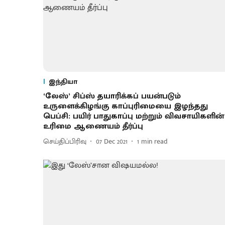
இந்தியா
‘லேஸ்’ சிப்ஸ் தயாரிக்கப் பயன்படும்
உருளைக்கிழங்கு காப்புரிமையை இழந்தது
பெப்சி: பயிர் பாதுகாப்பு மற்றும் விவசாயிகளின்
உரிமை ஆணையம் தீர்ப்பு
செய்திப்பிரிவு
07 Dec 2021
1
min read