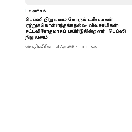
வணிகம்
பெப்ஸி நிறுவனம் கோரும் உரிமைகள்
ஏற்றுக்கொள்ளத்தக்கதல்ல- விவசாயிகள்;
சட்டவிரோதமாகப் பயிரிடுகின்றனர்: பெப்ஸி
நிறுவனம்
செய்திப்பிரிவு
25 Apr 2019
1
min read