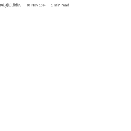
ய்திப்பிரிவு
10 Nov 2014
2
min read