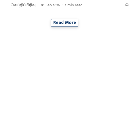
செய்திப்பிரிவு
05 Feb 2026
1
min read
செ
Read More