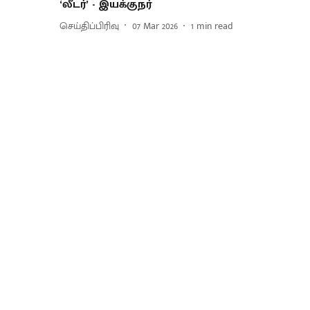
‘லீடர்’ - இயக்குநர்
செய்திப்பிரிவு
07 Mar 2026
1
min read