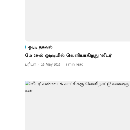
ஓடிடி தகவல்
மே 29-ல் ஓடிடியில் வெளியாகிறது ‘லீடர்’
ப்ரியா
26 May 2026
1
min read