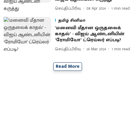
செய்திப்பிரிவு
08 Apr 2024
1
min read
தமிழ் சினிமா
‘மனைவி மீதான ஒருதலைக்
காதல்’ - விஜய் ஆண்டனியின்
‘ரோமியோ’ ட்ரெய்லர் எப்படி?
செய்திப்பிரிவு
26 Mar 2024
1
min read
Read More