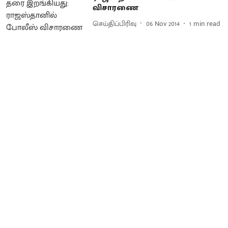
விசாரணை
செய்திப்பிரிவு
06 Nov 2014
1
min read