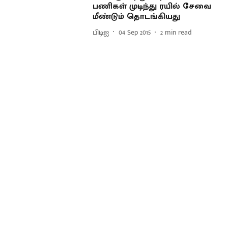
பணிகள் முடிந்து ரயில் சேவை
மீண்டும் தொடங்கியது
பிடிஐ
04 Sep 2015
2
min read