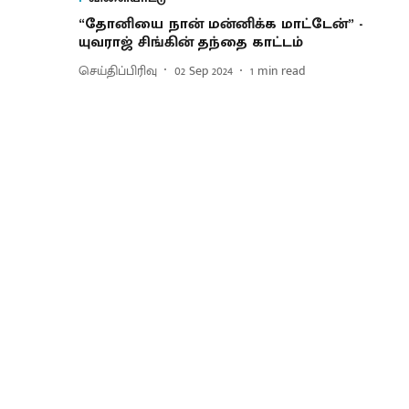
“தோனியை நான் மன்னிக்க மாட்டேன்” -
யுவராஜ் சிங்கின் தந்தை காட்டம்
செய்திப்பிரிவு
02 Sep 2024
1
min read