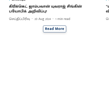
கிரிக்கெட் ஜாம்பவான் யுவராஜ் சிங்கின்
“
பயோபிக் அறிவிப்பு!
வ
செய்திப்பிரிவு
20 Aug 2024
1
min read
செ
Read More