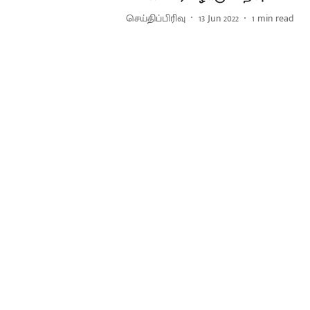
செய்திப்பிரிவு
13 Jun 2022
1
min read