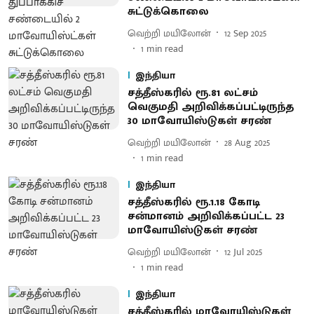
சுட்டுக்கொலை
வெற்றி மயிலோன்
12 Sep 2025
1
min read
இந்தியா
சத்தீஸ்கரில் ரூ.81 லட்சம்
வெகுமதி அறிவிக்கப்பட்டிருந்த
30 மாவோயிஸ்டுகள் சரண்
வெற்றி மயிலோன்
28 Aug 2025
1
min read
இந்தியா
சத்தீஸ்கரில் ரூ.1.18 கோடி
சன்மானம் அறிவிக்கப்பட்ட 23
மாவோயிஸ்டுகள் சரண்
வெற்றி மயிலோன்
12 Jul 2025
1
min read
இந்தியா
சத்தீஸ்கரில் மாவோயிஸ்டுகள்