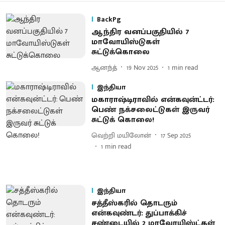
BackPg
ஆந்திர வனப்பகுதியில் 7
மாவோயிஸ்டுகள்
சுட்டுக்கொலை
ஆனந்த்
19 Nov 2025
1
min read
இந்தியா
மகாராஷ்டிராவில் என்கவுன்ட்டர்:
பெண் நக்சலைட்டுகள் இருவர்
சுட்டுக் கொலை!
வெற்றி மயிலோன்
17 Sep 2025
1
min read
இந்தியா
சத்தீஸ்கரில் தொடரும்
என்கவுண்டர்: துப்பாக்கிச்
சண்டையில் 2 மாவோயிஸ்ட்கள்