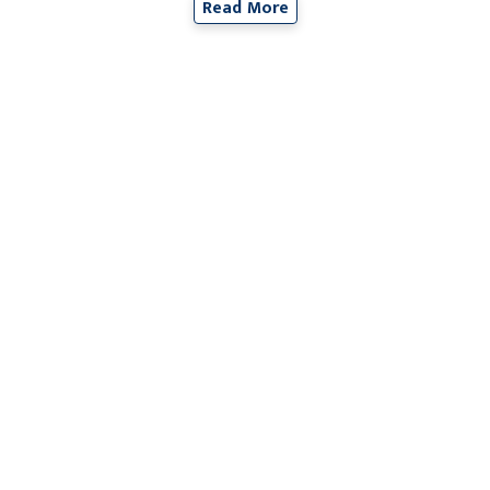
Read More