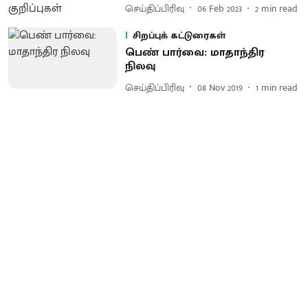
செய்திப்பிரிவு
06 Feb 2023
2
min read
சிறப்புக் கட்டுரைகள்
பெண் பார்வை: மாதாந்திர
நிலவு
செய்திப்பிரிவு
08 Nov 2019
1
min read