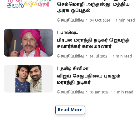
செம்மொழி அந்தஸ்து: மத்திய
அரசு ஒப்புதல்
செய்திப்பிரிவு
04 Oct 2024
1
min read
பாலிவுட்
பிரபல மராத்தி நடிகர் ஜெயந்த்
சவார்க்கர் காலமானார்
செய்திப்பிரிவு
24 Jul 2023
1
min read
தமிழ் சினிமா
விஜய் சேதுபதியை புகழும்
மராத்தி நடிகர்
செய்திப்பிரிவு
05 Jan 2023
1
min read
Read More