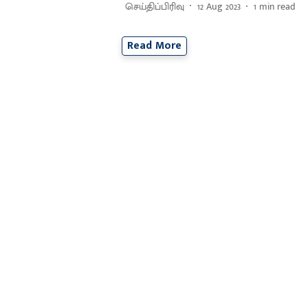
செய்திப்பிரிவு
12 Aug 2023
1
min read
Read More